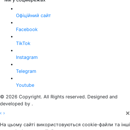
Офіційний сайт
Facebook
TikTok
Instagram
Telegram
Youtube
© 2026 Copyright. All Rights reserved. Designed and
developed by
.
×
‹
›
На цьому сайті використовуються cookie-файли та інші