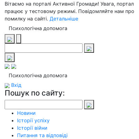
Вітаємо на порталі Активної Громади! Увага, портал
працює у тестовому режимі. Повідомляйте нам про
помилку на сайті.
Детальніше
Психологічна допомога
Психологічна допомога
Вхід
Пошук по сайту:
Новини
Історії успіху
Історії війни
Питання та відповіді