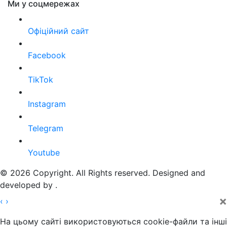
Ми у соцмережах
Офіційний сайт
Facebook
TikTok
Instagram
Telegram
Youtube
© 2026 Copyright. All Rights reserved. Designed and
developed by
.
×
‹
›
На цьому сайті використовуються cookie-файли та інші