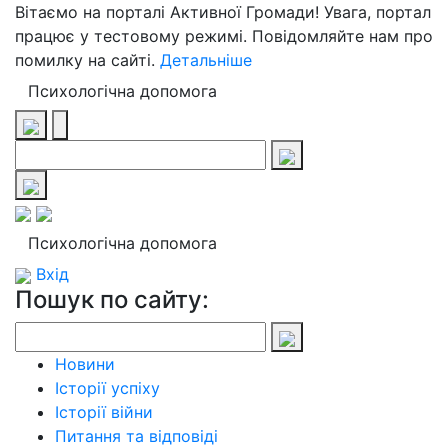
Вітаємо на порталі Активної Громади! Увага, портал
працює у тестовому режимі. Повідомляйте нам про
помилку на сайті.
Детальніше
Психологічна допомога
Психологічна допомога
Вхід
Пошук по сайту:
Новини
Історії успіху
Історії війни
Питання та відповіді