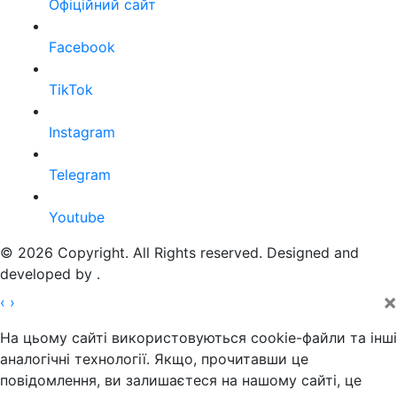
Офіційний сайт
Facebook
TikTok
Instagram
Telegram
Youtube
© 2026 Copyright. All Rights reserved. Designed and
developed by
.
×
‹
›
На цьому сайті використовуються cookie-файли та інші
аналогічні технології. Якщо, прочитавши це
повідомлення, ви залишаєтеся на нашому сайті, це