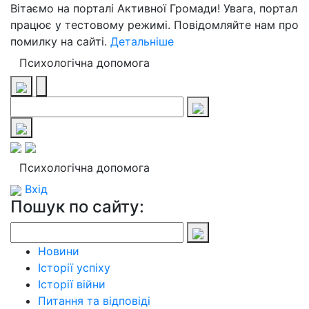
Вітаємо на порталі Активної Громади! Увага, портал
працює у тестовому режимі. Повідомляйте нам про
помилку на сайті.
Детальніше
Психологічна допомога
Психологічна допомога
Вхід
Пошук по сайту:
Новини
Історії успіху
Історії війни
Питання та відповіді