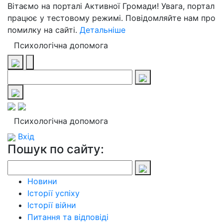
Вітаємо на порталі Активної Громади! Увага, портал
працює у тестовому режимі. Повідомляйте нам про
помилку на сайті.
Детальніше
Психологічна допомога
Психологічна допомога
Вхід
Пошук по сайту:
Новини
Історії успіху
Історії війни
Питання та відповіді