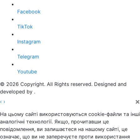
Facebook
TikTok
Instagram
Telegram
Youtube
© 2026 Copyright. All Rights reserved. Designed and
developed by
.
×
‹
›
На цьому сайті використовуються cookie-файли та інші
аналогічні технології. Якщо, прочитавши це
повідомлення, ви залишаєтеся на нашому сайті, це
означає, що ви не заперечуєте проти використання