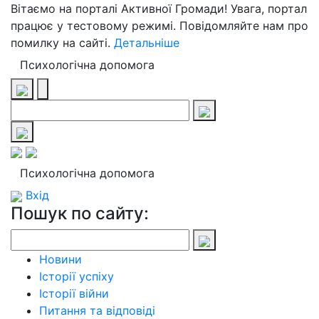
Вітаємо на порталі Активної Громади! Увага, портал
працює у тестовому режимі. Повідомляйте нам про
помилку на сайті.
Детальніше
Психологічна допомога
Психологічна допомога
Вхід
Пошук по сайту:
Новини
Історії успіху
Історії війни
Питання та відповіді