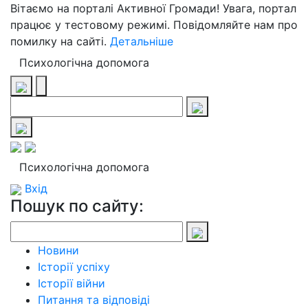
Вітаємо на порталі Активної Громади! Увага, портал
працює у тестовому режимі. Повідомляйте нам про
помилку на сайті.
Детальніше
Психологічна допомога
Психологічна допомога
Вхід
Пошук по сайту:
Новини
Історії успіху
Історії війни
Питання та відповіді