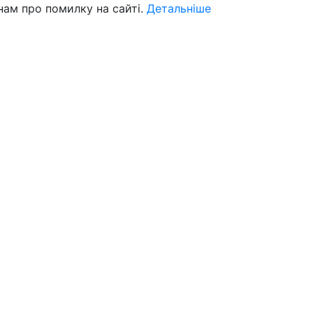
нам про помилку на сайті.
Детальніше