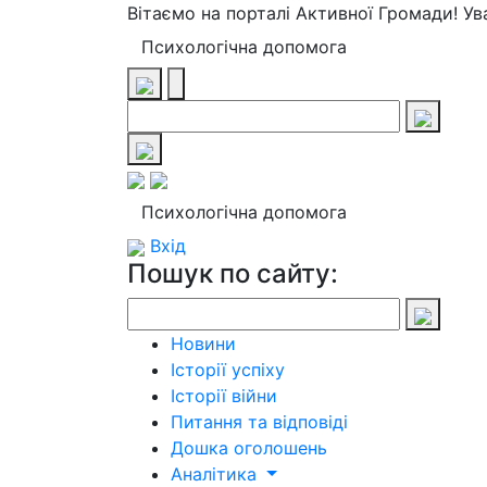
Вітаємо на порталі Активної Громади! У
Психологічна допомога
Психологічна допомога
Вхід
Пошук по сайту:
Новини
Історії успіху
Історії війни
Питання та відповіді
Дошка оголошень
Аналітика