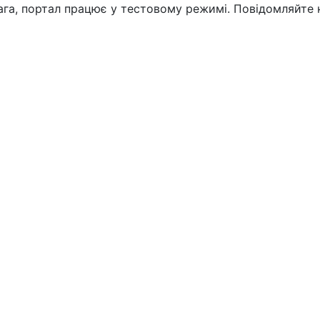
вага, портал працює у тестовому режимі. Повідомляйте 