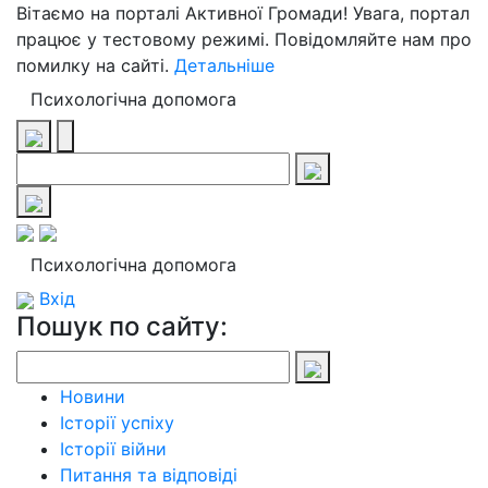
Вітаємо на порталі Активної Громади! Увага, портал
працює у тестовому режимі. Повідомляйте нам про
помилку на сайті.
Детальніше
Психологічна допомога
Психологічна допомога
Вхід
Пошук по сайту:
Новини
Історії успіху
Історії війни
Питання та відповіді