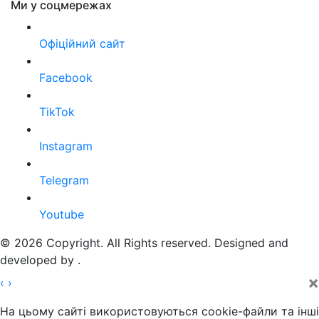
Ми у соцмережах
Офіційний сайт
Facebook
TikTok
Instagram
Telegram
Youtube
© 2026 Copyright. All Rights reserved. Designed and
developed by
.
×
‹
›
На цьому сайті використовуються cookie-файли та інші