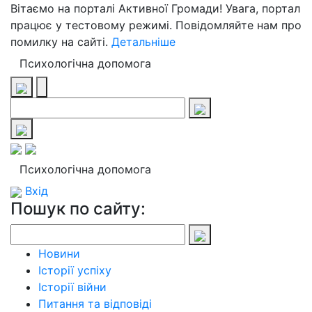
Вітаємо на порталі Активної Громади! Увага, портал
працює у тестовому режимі. Повідомляйте нам про
помилку на сайті.
Детальніше
Психологічна допомога
Психологічна допомога
Вхід
Пошук по сайту:
Новини
Історії успіху
Історії війни
Питання та відповіді