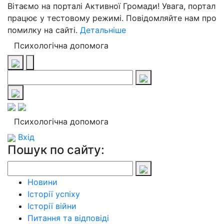
Вітаємо на порталі Активної Громади! Увага, портал
працює у тестовому режимі. Повідомляйте нам про
помилку на сайті.
Детальніше
Психологічна допомога
Психологічна допомога
Вхід
Пошук по сайту:
Новини
Історії успіху
Історії війни
Питання та відповіді