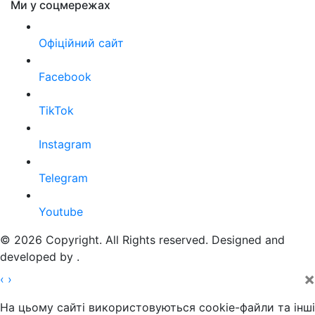
Ми у соцмережах
Офіційний сайт
Facebook
TikTok
Instagram
Telegram
Youtube
© 2026 Copyright. All Rights reserved. Designed and
developed by
.
×
‹
›
На цьому сайті використовуються cookie-файли та інші