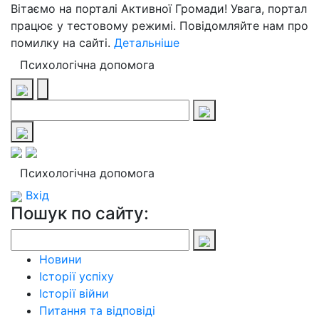
Вітаємо на порталі Активної Громади! Увага, портал
працює у тестовому режимі. Повідомляйте нам про
помилку на сайті.
Детальніше
Психологічна допомога
Психологічна допомога
Вхід
Пошук по сайту:
Новини
Історії успіху
Історії війни
Питання та відповіді