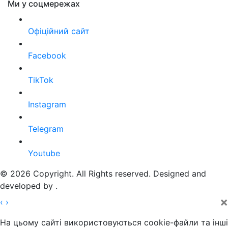
Ми у соцмережах
Офіційний сайт
Facebook
TikTok
Instagram
Telegram
Youtube
© 2026 Copyright. All Rights reserved. Designed and
developed by
.
×
‹
›
На цьому сайті використовуються cookie-файли та інші