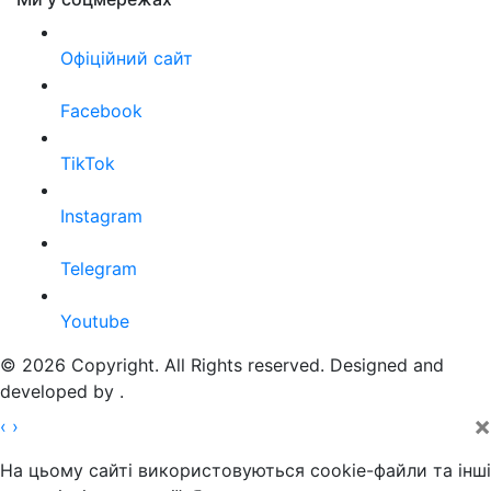
Офіційний сайт
Facebook
TikTok
Instagram
Telegram
Youtube
© 2026 Copyright. All Rights reserved. Designed and
developed by
.
×
‹
›
На цьому сайті використовуються cookie-файли та інші