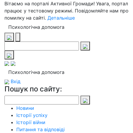
Вітаємо на порталі Активної Громади! Увага, портал
працює у тестовому режимі. Повідомляйте нам про
помилку на сайті.
Детальніше
Психологічна допомога
Психологічна допомога
Вхід
Пошук по сайту:
Новини
Історії успіху
Історії війни
Питання та відповіді