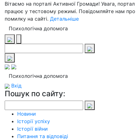
Вітаємо на порталі Активної Громади! Увага, портал
працює у тестовому режимі. Повідомляйте нам про
помилку на сайті.
Детальніше
Психологічна допомога
Психологічна допомога
Вхід
Пошук по сайту:
Новини
Історії успіху
Історії війни
Питання та відповіді