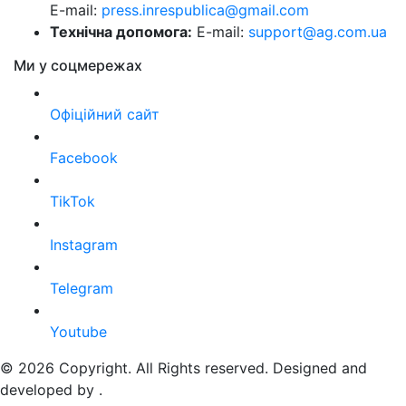
E-mail:
press.inrespublica@gmail.com
Технічна допомога:
E-mail:
support@ag.com.ua
Ми у соцмережах
Офіційний сайт
Facebook
TikTok
Instagram
Telegram
Youtube
© 2026 Copyright. All Rights reserved. Designed and
developed by
.