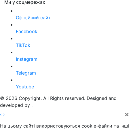
Ми у соцмережах
Офіційний сайт
Facebook
TikTok
Instagram
Telegram
Youtube
© 2026 Copyright. All Rights reserved. Designed and
developed by
.
×
‹
›
На цьому сайті використовуються cookie-файли та інші