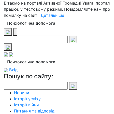
Вітаємо на порталі Активної Громади! Увага, портал
працює у тестовому режимі. Повідомляйте нам про
помилку на сайті.
Детальніше
Психологічна допомога
Психологічна допомога
Вхід
Пошук по сайту:
Новини
Історії успіху
Історії війни
Питання та відповіді