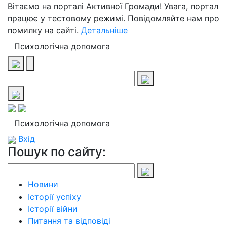
Вітаємо на порталі Активної Громади! Увага, портал
працює у тестовому режимі. Повідомляйте нам про
помилку на сайті.
Детальніше
Психологічна допомога
Психологічна допомога
Вхід
Пошук по сайту:
Новини
Історії успіху
Історії війни
Питання та відповіді