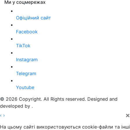
Ми у соцмережах
Офіційний сайт
Facebook
TikTok
Instagram
Telegram
Youtube
© 2026 Copyright. All Rights reserved. Designed and
developed by
.
×
‹
›
На цьому сайті використовуються cookie-файли та інші