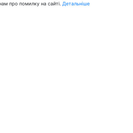
нам про помилку на сайті.
Детальніше