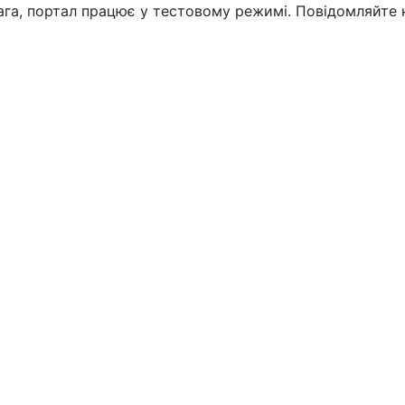
вага, портал працює у тестовому режимі. Повідомляйте 