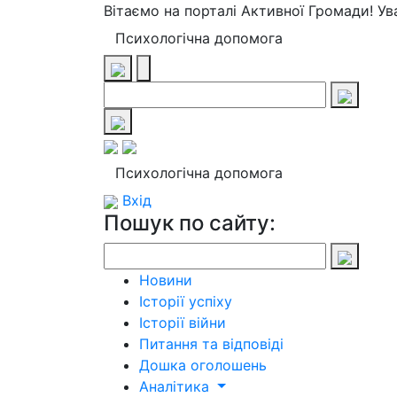
Вітаємо на порталі Активної Громади! У
Психологічна допомога
Психологічна допомога
Вхід
Пошук по сайту:
Новини
Історії успіху
Історії війни
Питання та відповіді
Дошка оголошень
Аналітика