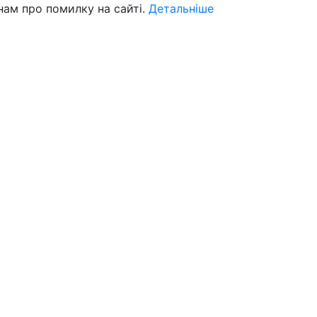
нам про помилку на сайті.
Детальніше