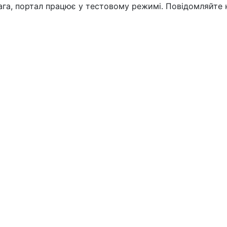
вага, портал працює у тестовому режимі. Повідомляйте 