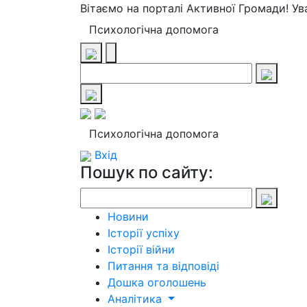
Вітаємо на порталі Активної Громади! У
Психологічна допомога
Психологічна допомога
Вхід
Пошук по сайту:
Новини
Історії успіху
Історії війни
Питання та відповіді
Дошка оголошень
Аналітика