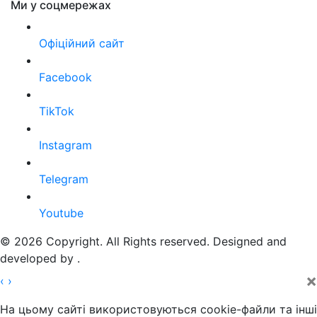
Ми у соцмережах
Офіційний сайт
Facebook
TikTok
Instagram
Telegram
Youtube
© 2026 Copyright. All Rights reserved. Designed and
developed by
.
×
‹
›
На цьому сайті використовуються cookie-файли та інші