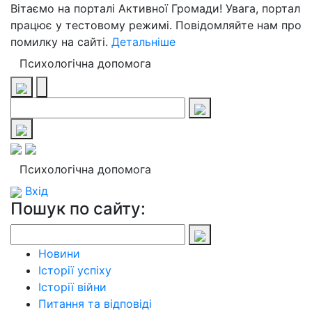
Вітаємо на порталі Активної Громади! Увага, портал
працює у тестовому режимі. Повідомляйте нам про
помилку на сайті.
Детальніше
Психологічна допомога
Психологічна допомога
Вхід
Пошук по сайту:
Новини
Історії успіху
Історії війни
Питання та відповіді