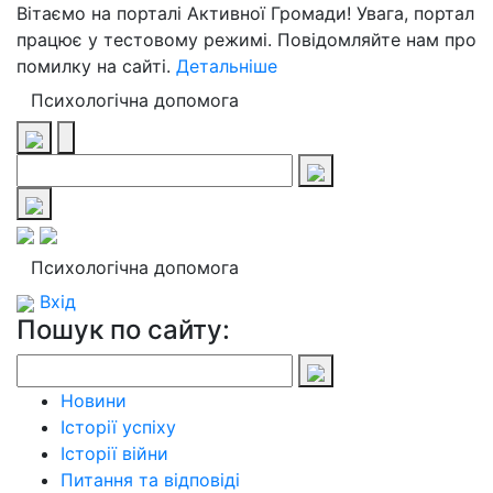
Вітаємо на порталі Активної Громади! Увага, портал
працює у тестовому режимі. Повідомляйте нам про
помилку на сайті.
Детальніше
Психологічна допомога
Психологічна допомога
Вхід
Пошук по сайту:
Новини
Історії успіху
Історії війни
Питання та відповіді