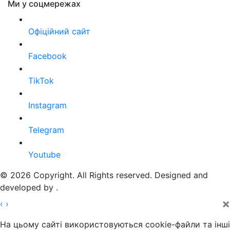
Ми у соцмережах
Офіційний сайт
Facebook
TikTok
Instagram
Telegram
Youtube
© 2026 Copyright. All Rights reserved. Designed and
developed by
.
×
‹
›
На цьому сайті використовуються cookie-файли та інші