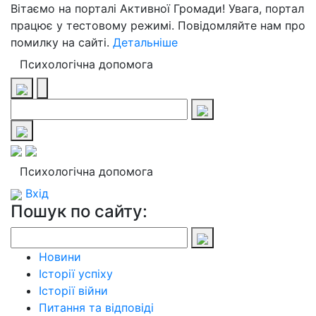
Вітаємо на порталі Активної Громади! Увага, портал
працює у тестовому режимі. Повідомляйте нам про
помилку на сайті.
Детальніше
Психологічна допомога
Психологічна допомога
Вхід
Пошук по сайту:
Новини
Історії успіху
Історії війни
Питання та відповіді