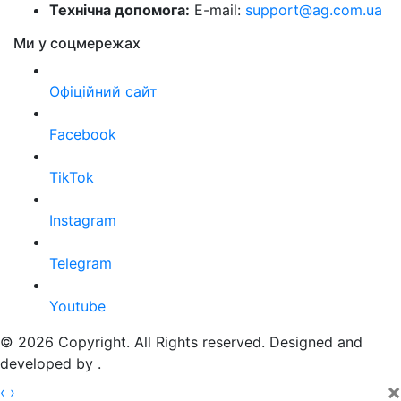
Технічна допомога:
E-mail:
support@ag.com.ua
Ми у соцмережах
Офіційний сайт
Facebook
TikTok
Instagram
Telegram
Youtube
© 2026 Copyright. All Rights reserved. Designed and
developed by
.
×
‹
›