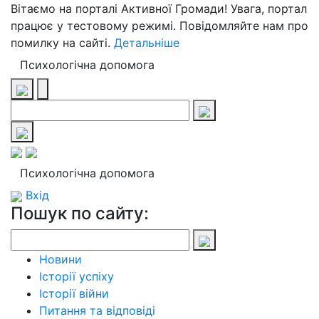
Вітаємо на порталі Активної Громади! Увага, портал
працює у тестовому режимі. Повідомляйте нам про
помилку на сайті.
Детальніше
Психологічна допомога
Психологічна допомога
Вхід
Пошук по сайту:
Новини
Історії успіху
Історії війни
Питання та відповіді