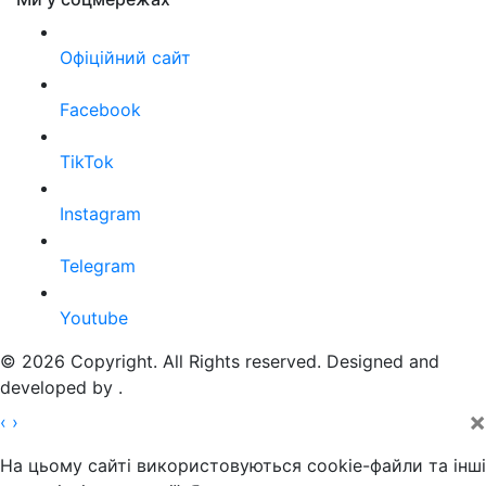
Офіційний сайт
Facebook
TikTok
Instagram
Telegram
Youtube
© 2026 Copyright. All Rights reserved. Designed and
developed by
.
×
‹
›
На цьому сайті використовуються cookie-файли та інші