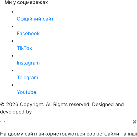
Ми у соцмережах
Офіційний сайт
Facebook
TikTok
Instagram
Telegram
Youtube
© 2026 Copyright. All Rights reserved. Designed and
developed by
.
×
‹
›
На цьому сайті використовуються cookie-файли та інші