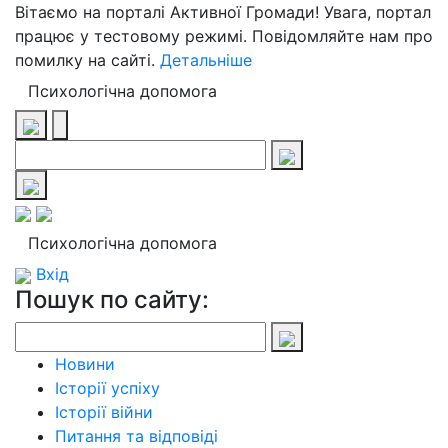
Вітаємо на порталі Активної Громади! Увага, портал
працює у тестовому режимі. Повідомляйте нам про
помилку на сайті.
Детальніше
Психологічна допомога
Психологічна допомога
Вхід
Пошук по сайту:
Новини
Історії успіху
Історії війни
Питання та відповіді