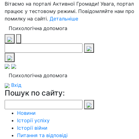
Вітаємо на порталі Активної Громади! Увага, портал
працює у тестовому режимі. Повідомляйте нам про
помилку на сайті.
Детальніше
Психологічна допомога
Психологічна допомога
Вхід
Пошук по сайту:
Новини
Історії успіху
Історії війни
Питання та відповіді