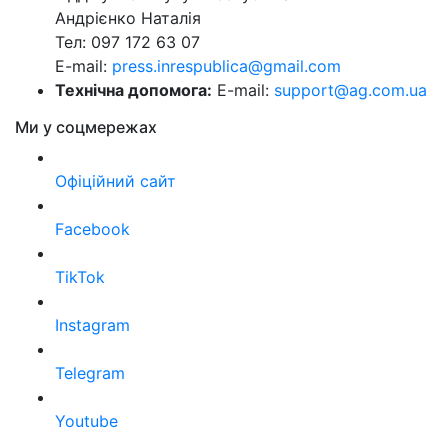
Андрієнко Наталія
Тел: 097 172 63 07
E-mail:
press.inrespublica@gmail.com
Технічна допомога:
E-mail:
support@ag.com.ua
Ми у соцмережах
Офіційний сайт
Facebook
TikTok
Instagram
Telegram
Youtube