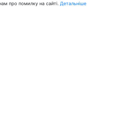
нам про помилку на сайті.
Детальніше