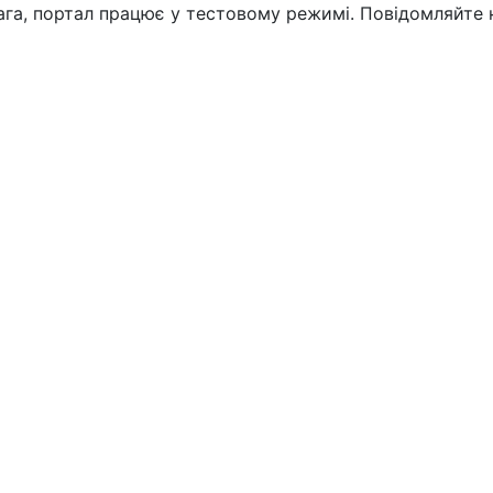
вага, портал працює у тестовому режимі. Повідомляйте 