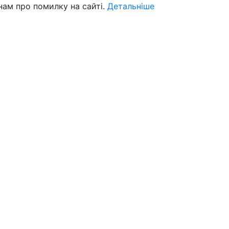
нам про помилку на сайті.
Детальніше