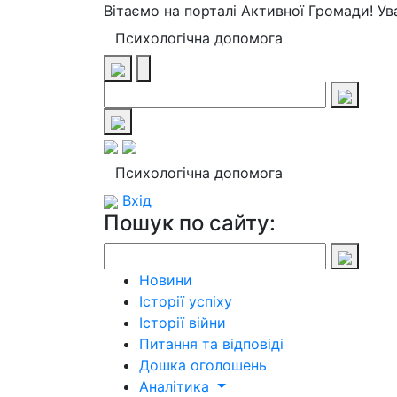
Вітаємо на порталі Активної Громади! У
Психологічна допомога
Психологічна допомога
Вхід
Пошук по сайту:
Новини
Історії успіху
Історії війни
Питання та відповіді
Дошка оголошень
Аналітика