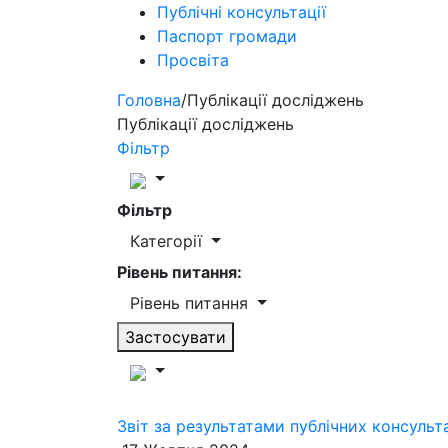
Публічні консультації
Паспорт громади
Просвіта
Головна
/
Публікації досліджень
Публікації досліджень
Фільтр
Фільтр
Категорії
Рівень питання:
Рівень питання
Застосувати
Звіт за результатами публічних консульт