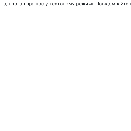
вага, портал працює у тестовому режимі. Повідомляйте 