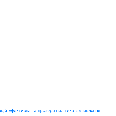
ацій Ефективна та прозора політика відновлення