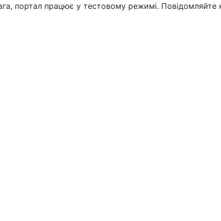
вага, портал працює у тестовому режимі. Повідомляйте 