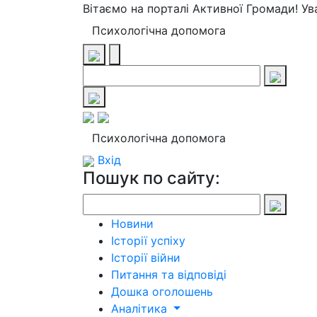
Вітаємо на порталі Активної Громади! У
Психологічна допомога
Психологічна допомога
Вхід
Пошук по сайту:
Новини
Історії успіху
Історії війни
Питання та відповіді
Дошка оголошень
Аналітика