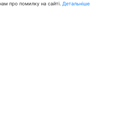
нам про помилку на сайті.
Детальніше