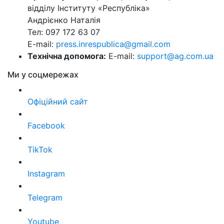
відділу Інституту «Республіка»
Андрієнко Наталія
Тел: 097 172 63 07
E-mail:
press.inrespublica@gmail.com
Технічна допомога:
E-mail:
support@ag.com.ua
Ми у соцмережах
Офіційний сайт
Facebook
TikTok
Instagram
Telegram
Youtube