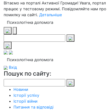
Вітаємо на порталі Активної Громади! Увага, портал
працює у тестовому режимі. Повідомляйте нам про
помилку на сайті.
Детальніше
Психологічна допомога
Психологічна допомога
Вхід
Пошук по сайту:
Новини
Історії успіху
Історії війни
Питання та відповіді