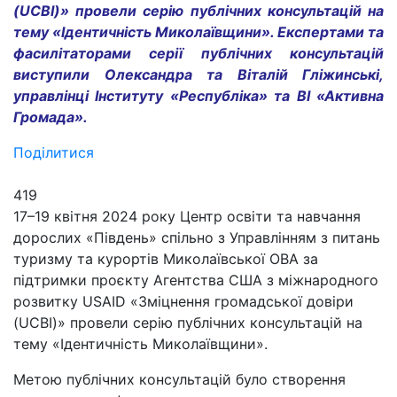
(UCBI)» провели серію публічних консультацій на
тему «Ідентичність Миколаївщини». Експертами та
фасилітаторами серії публічних консультацій
виступили Олександра та Віталій Гліжинські,
управлінці Інституту «Республіка» та ВІ «Активна
Громада».
Поділитися
419
17–19 квітня 2024 року Центр освіти та навчання
дорослих «Південь» спільно з Управлінням з питань
туризму та курортів Миколаївської ОВА за
підтримки проєкту Агентства США з міжнародного
розвитку USAID «Зміцнення громадської довіри
(UCBI)» провели серію публічних консультацій на
тему «Ідентичність Миколаївщини».
Метою публічних консультацій було створення