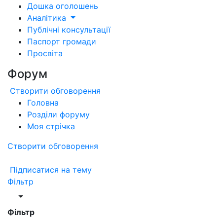
Дошка оголошень
Аналітика
Публічні консультації
Паспорт громади
Просвіта
Форум
Створити обговорення
Головна
Розділи форуму
Моя стрічка
Створити обговорення
Підписатися на тему
Фільтр
Фільтр