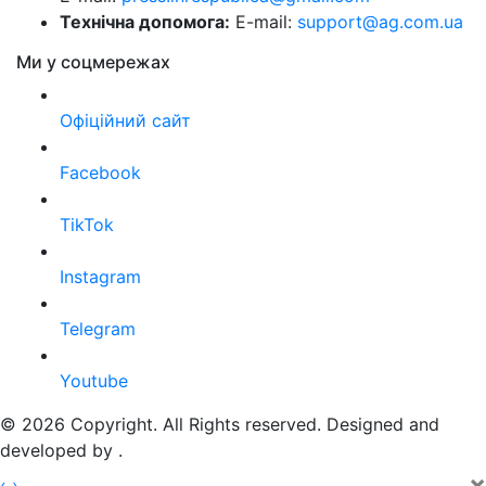
Технічна допомога:
E-mail:
support@ag.com.ua
Ми у соцмережах
Офіційний сайт
Facebook
TikTok
Instagram
Telegram
Youtube
© 2026 Copyright. All Rights reserved. Designed and
developed by
.
×
‹
›