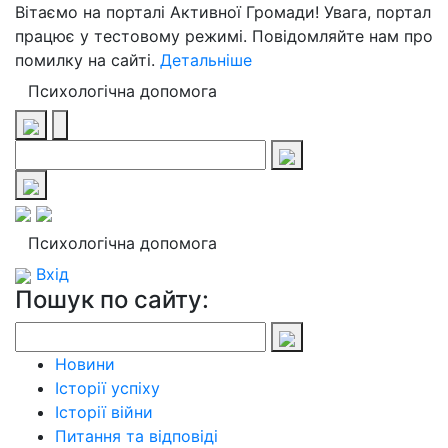
Вітаємо на порталі Активної Громади! Увага, портал
працює у тестовому режимі. Повідомляйте нам про
помилку на сайті.
Детальніше
Психологічна допомога
Психологічна допомога
Вхід
Пошук по сайту:
Новини
Історії успіху
Історії війни
Питання та відповіді