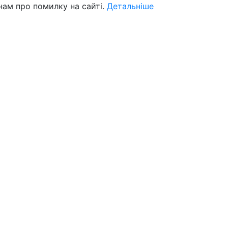
нам про помилку на сайті.
Детальніше