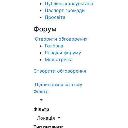
Публічні консультації
Паспорт громади
Просвіта
Форум
Створити обговорення
Головна
Розділи форуму
Моя стрічка
Створити обговорення
Підписатися на тему
Фільтр
Фільтр
Локація
Тип питання: