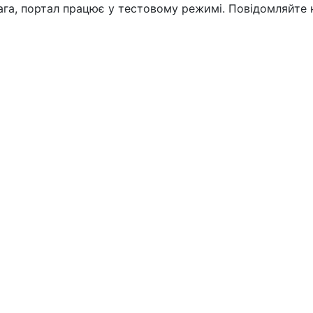
вага, портал працює у тестовому режимі. Повідомляйте 