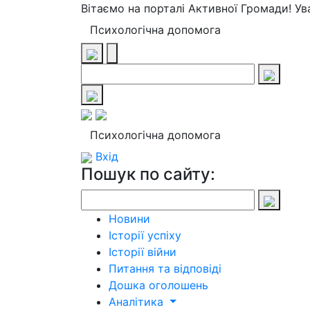
Вітаємо на порталі Активної Громади! У
Психологічна допомога
Психологічна допомога
Вхід
Пошук по сайту:
Новини
Історії успіху
Історії війни
Питання та відповіді
Дошка оголошень
Аналітика