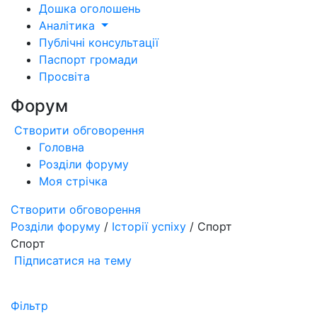
Дошка оголошень
Аналітика
Публічні консультації
Паспорт громади
Просвіта
Форум
Створити обговорення
Головна
Розділи форуму
Моя стрічка
Створити обговорення
Розділи форуму
/
Історії успіху
/ Спорт
Спорт
Підписатися на тему
Фільтр