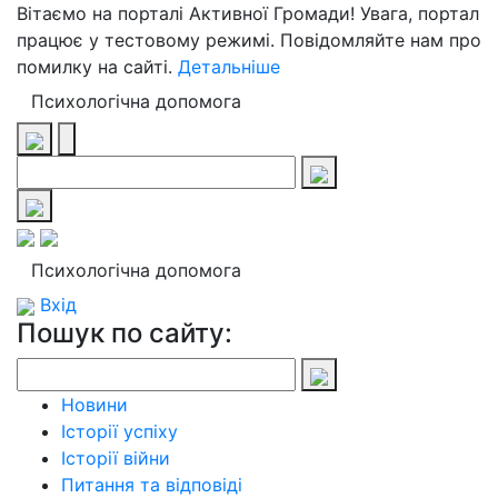
Вітаємо на порталі Активної Громади! Увага, портал
працює у тестовому режимі. Повідомляйте нам про
помилку на сайті.
Детальніше
Психологічна допомога
Психологічна допомога
Вхід
Пошук по сайту:
Новини
Історії успіху
Історії війни
Питання та відповіді