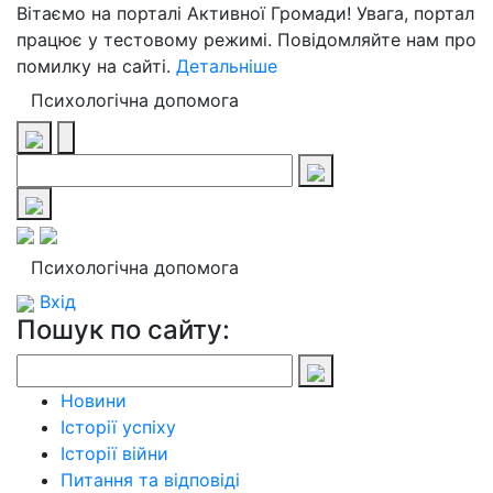
Вітаємо на порталі Активної Громади! Увага, портал
працює у тестовому режимі. Повідомляйте нам про
помилку на сайті.
Детальніше
Психологічна допомога
Психологічна допомога
Вхід
Пошук по сайту:
Новини
Історії успіху
Історії війни
Питання та відповіді