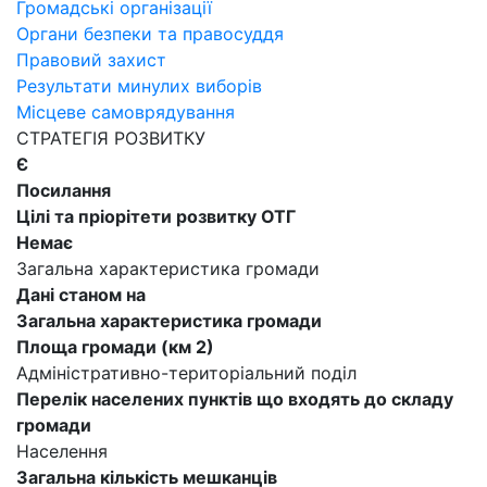
Громадські організації
Органи безпеки та правосуддя
Правовий захист
Результати минулих виборів
Місцеве самоврядування
СТРАТЕГІЯ РОЗВИТКУ
Є
Посилання
Цілі та пріорітети розвитку ОТГ
Немає
Загальна характеристика громади
Дані станом на
Загальна характеристика громади
Площа громади (км 2)
Адміністративно-територіальний поділ
Перелік населених пунктів що входять до складу
громади
Населення
Загальна кількість мешканців