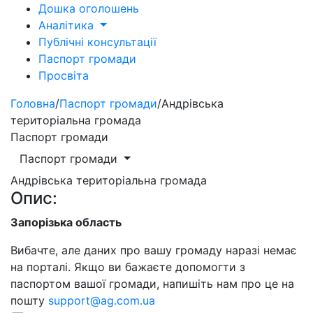
Дошка оголошень
Аналітика
Публічні консультації
Паспорт громади
Просвіта
Головна
/
Паспорт громади
/
Андрівська
територіальна громада
Паспорт громади
Паспорт громади
Андрівська територіальна громада
Опис:
Запорізька область
Вибачте, але даних про вашу громаду наразі немає
на порталі. Якщо ви бажаєте допомогти з
паспортом вашої громади, напишіть нам про це на
пошту
support@ag.com.ua