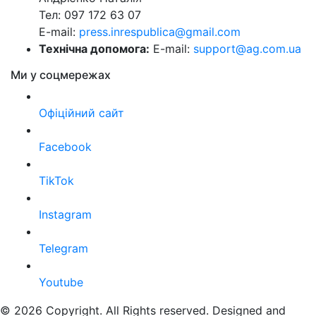
Тел: 097 172 63 07
E-mail:
press.inrespublica@gmail.com
Технічна допомога:
E-mail:
support@ag.com.ua
Ми у соцмережах
Офіційний сайт
Facebook
TikTok
Instagram
Telegram
Youtube
© 2026 Copyright. All Rights reserved. Designed and