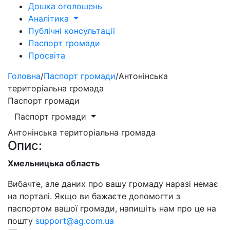
Дошка оголошень
Аналітика
Публічні консультації
Паспорт громади
Просвіта
Головна
/
Паспорт громади
/
Антонінська
територіальна громада
Паспорт громади
Паспорт громади
Антонінська територіальна громада
Опис:
Хмельницька область
Вибачте, але даних про вашу громаду наразі немає
на порталі. Якщо ви бажаєте допомогти з
паспортом вашої громади, напишіть нам про це на
пошту
support@ag.com.ua