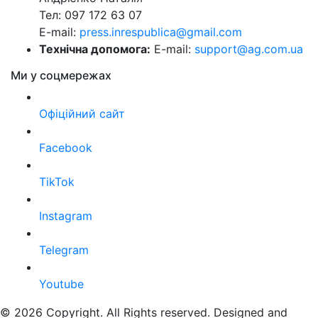
Тел: 097 172 63 07
E-mail:
press.inrespublica@gmail.com
Технічна допомога:
E-mail:
support@ag.com.ua
Ми у соцмережах
Офіційний сайт
Facebook
TikTok
Instagram
Telegram
Youtube
© 2026 Copyright. All Rights reserved. Designed and