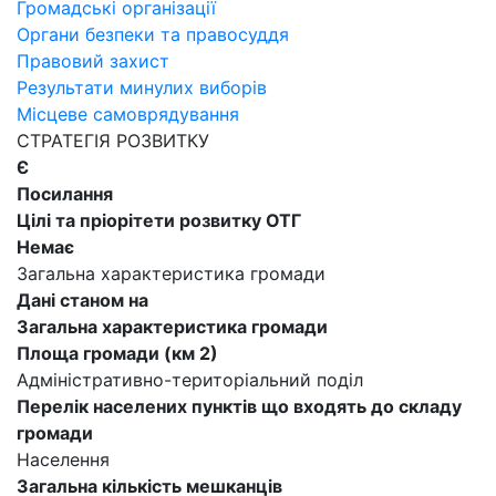
Громадські організації
Органи безпеки та правосуддя
Правовий захист
Результати минулих виборів
Місцеве самоврядування
СТРАТЕГІЯ РОЗВИТКУ
Є
Посилання
Цілі та пріорітети розвитку ОТГ
Немає
Загальна характеристика громади
Дані станом на
Загальна характеристика громади
Площа громади (км 2)
Адміністративно-територіальний поділ
Перелік населених пунктів що входять до складу
громади
Населення
Загальна кількість мешканців