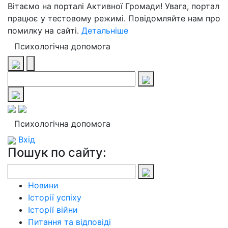
Вітаємо на порталі Активної Громади! Увага, портал
працює у тестовому режимі. Повідомляйте нам про
помилку на сайті.
Детальніше
Психологічна допомога
Психологічна допомога
Вхід
Пошук по сайту:
Новини
Історії успіху
Історії війни
Питання та відповіді