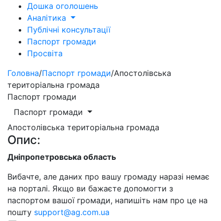
Дошка оголошень
Аналітика
Публічні консультації
Паспорт громади
Просвіта
Головна
/
Паспорт громади
/
Апостолівська
територіальна громада
Паспорт громади
Паспорт громади
Апостолівська територіальна громада
Опис:
Дніпропетровська область
Вибачте, але даних про вашу громаду наразі немає
на порталі. Якщо ви бажаєте допомогти з
паспортом вашої громади, напишіть нам про це на
пошту
support@ag.com.ua