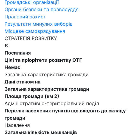
Громадські організації
Органи безпеки та правосуддя
Правовий захист
Результати минулих виборів
Місцеве самоврядування
СТРАТЕГІЯ РОЗВИТКУ
Є
Посилання
Цілі та пріорітети розвитку ОТГ
Немає
Загальна характеристика громади
Дані станом на
Загальна характеристика громади
Площа громади (км 2)
Адміністративно-територіальний поділ
Перелік населених пунктів що входять до складу
громади
Населення
Загальна кількість мешканців