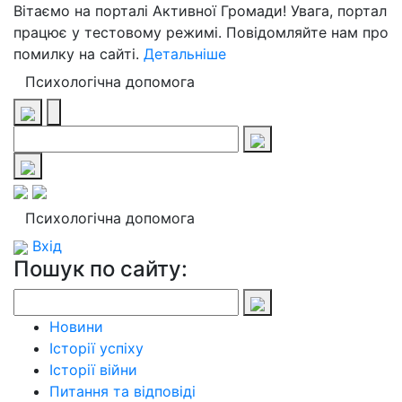
Вітаємо на порталі Активної Громади! Увага, портал
працює у тестовому режимі. Повідомляйте нам про
помилку на сайті.
Детальніше
Психологічна допомога
Психологічна допомога
Вхід
Пошук по сайту:
Новини
Історії успіху
Історії війни
Питання та відповіді