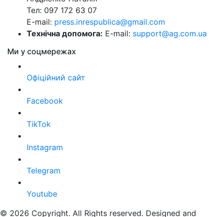
Тел: 097 172 63 07
E-mail:
press.inrespublica@gmail.com
Технічна допомога:
E-mail:
support@ag.com.ua
Ми у соцмережах
Офіційний сайт
Facebook
TikTok
Instagram
Telegram
Youtube
© 2026 Copyright. All Rights reserved. Designed and