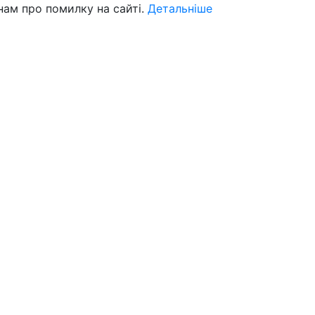
нам про помилку на сайті.
Детальніше