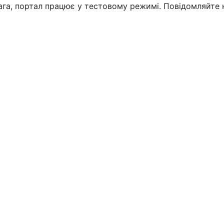
вага, портал працює у тестовому режимі. Повідомляйте 