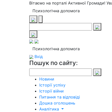
Вітаємо на порталі Активної Громади! У
Психологічна допомога
Психологічна допомога
Вхід
Пошук по сайту:
Новини
Історії успіху
Історії війни
Питання та відповіді
Дошка оголошень
Аналітика