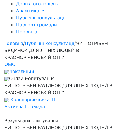
Дошка оголошень
Аналітика
Публічні консультації
Паспорт громади
Просвіта
Головна
/
Публічні консультації
/
ЧИ ПОТРІБЕН
БУДИНОК ДЛЯ ЛІТНІХ ЛЮДЕЙ В
КРАСНОРІЧЕНСЬКІЙ ОТГ?
ОМС
Локальний
Онлайн-опитування
ЧИ ПОТРІБЕН БУДИНОК ДЛЯ ЛІТНІХ ЛЮДЕЙ В
КРАСНОРІЧЕНСЬКІЙ ОТГ?
Красноріченська ТГ
Активна Громада
Результати опитування:
ЧИ ПОТРІБЕН БУДИНОК ДЛЯ ЛІТНІХ ЛЮДЕЙ В