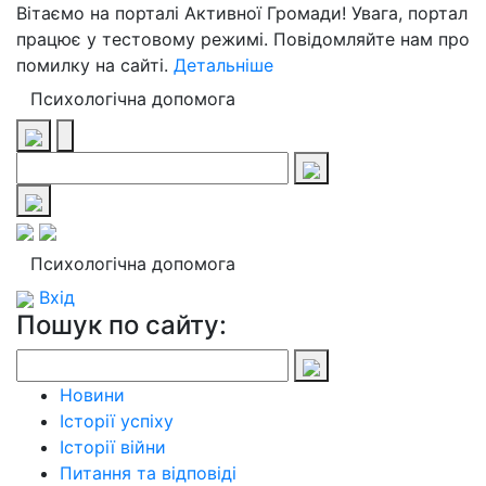
Вітаємо на порталі Активної Громади! Увага, портал
працює у тестовому режимі. Повідомляйте нам про
помилку на сайті.
Детальніше
Психологічна допомога
Психологічна допомога
Вхід
Пошук по сайту:
Новини
Історії успіху
Історії війни
Питання та відповіді