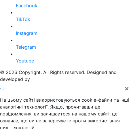
Facebook
TikTok
Instagram
Telegram
Youtube
© 2026 Copyright. All Rights reserved. Designed and
developed by
.
×
‹
›
На цьому сайті використовуються cookie-файли та інші
аналогічні технології. Якщо, прочитавши це
повідомлення, ви залишаєтеся на нашому сайті, це
означає, що ви не заперечуєте проти використання
цих технологій.