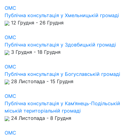
ОМС
Публічна консультація у Хмельницькій громаді
12 Грудня - 26 Грудня
ОМС
Публічна консультація у Здовбицькій громаді
3 Грудня - 18 Грудня
ОМС
Публічна консультація у Богуславській громаді
28 Листопада - 15 Грудня
ОМС
Публічна консультація у Кам’янець-Подільській
міській територіальній громаді
24 Листопада - 8 Грудня
ОМС