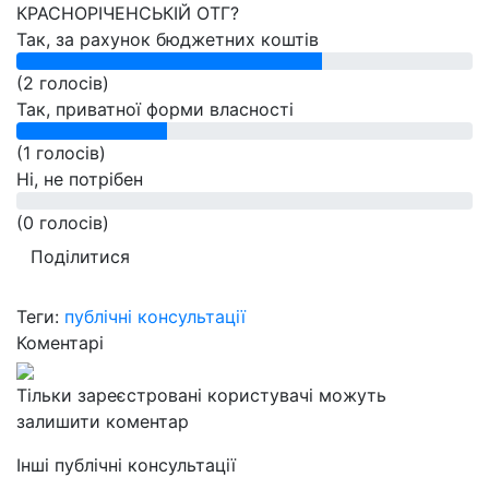
КРАСНОРІЧЕНСЬКІЙ ОТГ?
Так, за рахунок бюджетних коштів
(2 голосів)
Так, приватної форми власності
(1 голосів)
Ні, не потрібен
(0 голосів)
Поділитися
Теги:
публічні консультації
Коментарі
Тільки зареєстровані користувачі можуть
залишити коментар
Інші публічні консультації