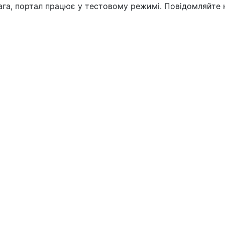
вага, портал працює у тестовому режимі. Повідомляйте 