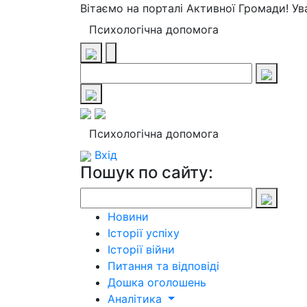
Вітаємо на порталі Активної Громади! У
Психологічна допомога
Психологічна допомога
Вхід
Пошук по сайту:
Новини
Історії успіху
Історії війни
Питання та відповіді
Дошка оголошень
Аналітика