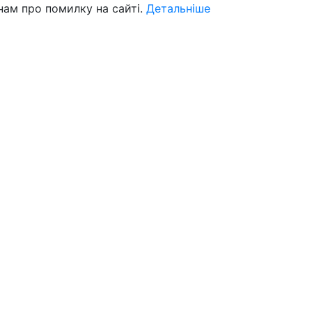
нам про помилку на сайті.
Детальніше