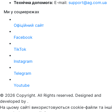
Технічна допомога:
E-mail:
support@ag.com.ua
Ми у соцмережах
Офіційний сайт
Facebook
TikTok
Instagram
Telegram
Youtube
© 2026 Copyright. All Rights reserved. Designed and
developed by
.
На цьому сайті використовуються cookie-файли та інші