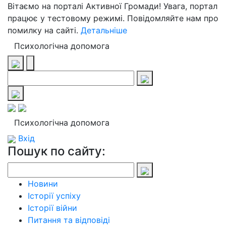
Вітаємо на порталі Активної Громади! Увага, портал
працює у тестовому режимі. Повідомляйте нам про
помилку на сайті.
Детальніше
Психологічна допомога
Психологічна допомога
Вхід
Пошук по сайту:
Новини
Історії успіху
Історії війни
Питання та відповіді