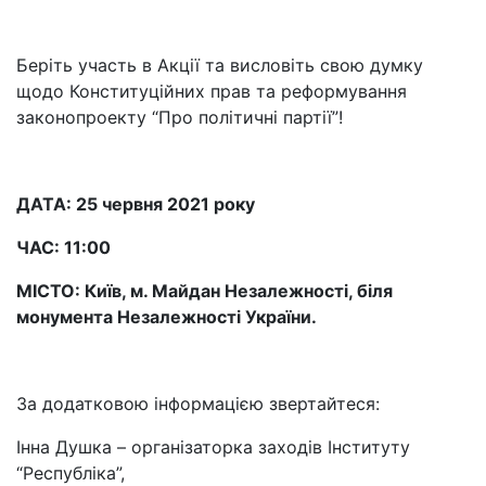
Беріть участь в Акції та висловіть свою думку
щодо Конституційних прав та реформування
законопроекту “Про політичні партії”!
ДАТА: 25 червня 2021 року
ЧАС: 11:00
МІСТО: Київ, м. Майдан Незалежності, біля
монумента Незалежності України.
За додатковою інформацією звертайтеся:
Інна Душка – організаторка заходів Інституту
“Республіка”,