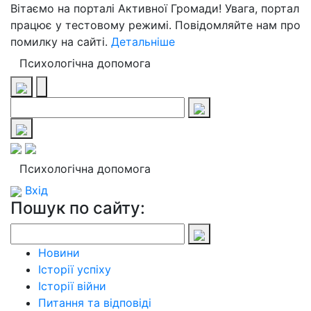
Вітаємо на порталі Активної Громади! Увага, портал
працює у тестовому режимі. Повідомляйте нам про
помилку на сайті.
Детальніше
Психологічна допомога
Психологічна допомога
Вхід
Пошук по сайту:
Новини
Історії успіху
Історії війни
Питання та відповіді