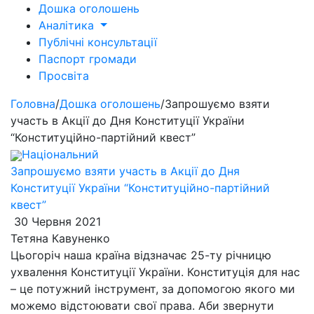
Дошка оголошень
Аналітика
Публічні консультації
Паспорт громади
Просвіта
Головна
/
Дошка оголошень
/
Запрошуємо взяти
участь в Акції до Дня Конституції України
“Конституційно-партійний квест”
Національний
Запрошуємо взяти участь в Акції до Дня
Конституції України “Конституційно-партійний
квест”
30 Червня 2021
Тетяна Кавуненко
Цьогоріч наша країна відзначає 25-ту річницю
ухвалення Конституції України. Конституція для нас
– це потужний інструмент, за допомогою якого ми
можемо відстоювати свої права. Аби звернути