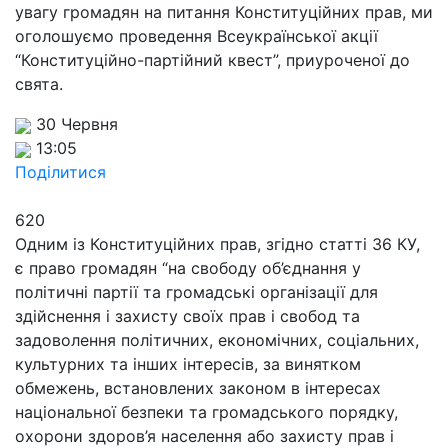
увагу громадян на питання Конституційних прав, ми
оголошуємо проведення Всеукраїнської акції
“Конституційно-партійний квест”, приуроченої до
свята.
30 Червня
13:05
Поділитися
620
Одним із Конституційних прав, згідно статті 36 КУ,
є право громадян “на свободу об’єднання у
політичні партії та громадські організації для
здійснення і захисту своїх прав і свобод та
задоволення політичних, економічних, соціальних,
культурних та інших інтересів, за винятком
обмежень, встановлених законом в інтересах
національної безпеки та громадського порядку,
охорони здоров’я населення або захисту прав і