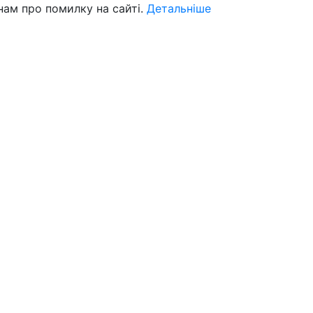
нам про помилку на сайті.
Детальніше