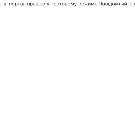
вага, портал працює у тестовому режимі. Повідомляйте 