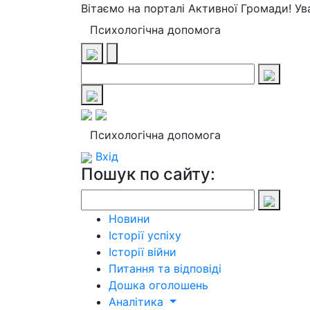
Вітаємо на порталі Активної Громади! У
Психологічна допомога
Психологічна допомога
Вхід
Пошук по сайту:
Новини
Історії успіху
Історії війни
Питання та відповіді
Дошка оголошень
Аналітика