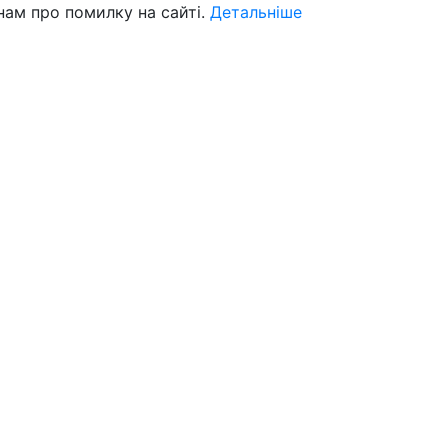
нам про помилку на сайті.
Детальніше