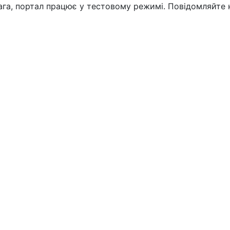
вага, портал працює у тестовому режимі. Повідомляйте 