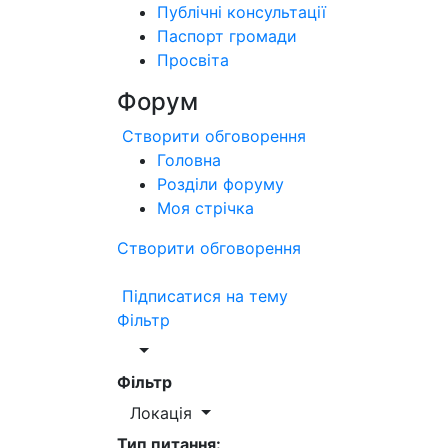
Публічні консультації
Паспорт громади
Просвіта
Форум
Створити обговорення
Головна
Розділи форуму
Моя стрічка
Створити обговорення
Підписатися на тему
Фільтр
Фільтр
Локація
Тип питання: