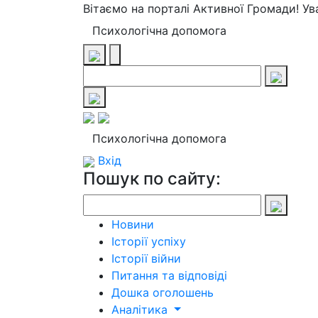
Вітаємо на порталі Активної Громади! У
Психологічна допомога
Психологічна допомога
Вхід
Пошук по сайту:
Новини
Історії успіху
Історії війни
Питання та відповіді
Дошка оголошень
Аналітика