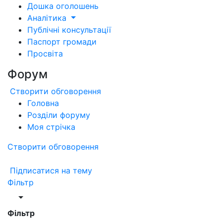
Дошка оголошень
Аналітика
Публічні консультації
Паспорт громади
Просвіта
Форум
Створити обговорення
Головна
Розділи форуму
Моя стрічка
Створити обговорення
Підписатися на тему
Фільтр
Фільтр