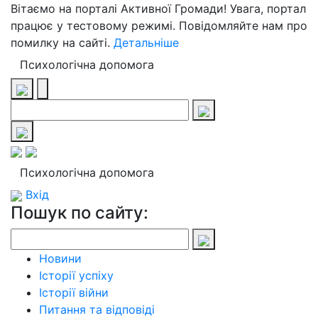
Вітаємо на порталі Активної Громади! Увага, портал
працює у тестовому режимі. Повідомляйте нам про
помилку на сайті.
Детальніше
Психологічна допомога
Психологічна допомога
Вхід
Пошук по сайту:
Новини
Історії успіху
Історії війни
Питання та відповіді