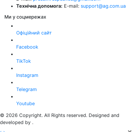
Технічна допомога:
E-mail:
support@ag.com.ua
Ми у соцмережах
Офіційний сайт
Facebook
TikTok
Instagram
Telegram
Youtube
© 2026 Copyright. All Rights reserved. Designed and
developed by
.
×
‹
›