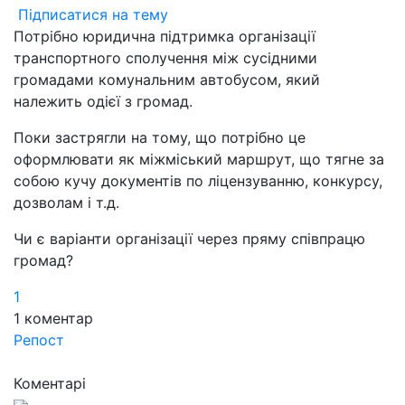
Підписатися на тему
Потрібно юридична підтримка організації
транспортного сполучення між сусідними
громадами комунальним автобусом, який
належить одієї з громад.
Поки застрягли на тому, що потрібно це
оформлювати як міжміський маршрут, що тягне за
собою кучу документів по ліцензуванню, конкурсу,
дозволам і т.д.
Чи є варіанти організації через пряму співпрацю
громад?
1
1
коментар
Репост
Коментарі