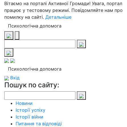
Вітаємо на порталі Активної Громади! Увага, портал
працює у тестовому режимі. Повідомляйте нам про
помилку на сайті.
Детальніше
Психологічна допомога
Психологічна допомога
Вхід
Пошук по сайту:
Новини
Історії успіху
Історії війни
Питання та відповіді