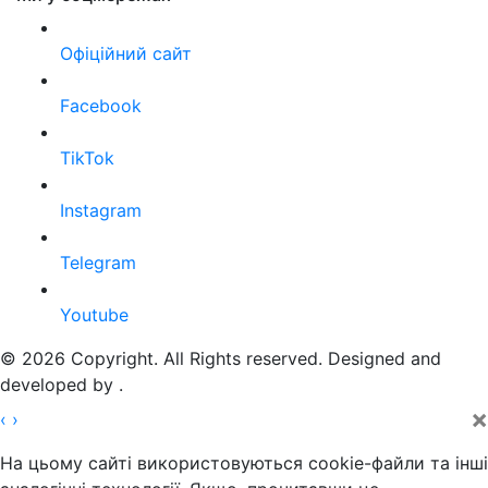
Офіційний сайт
Facebook
TikTok
Instagram
Telegram
Youtube
© 2026 Copyright. All Rights reserved. Designed and
developed by
.
×
‹
›
На цьому сайті використовуються cookie-файли та інші