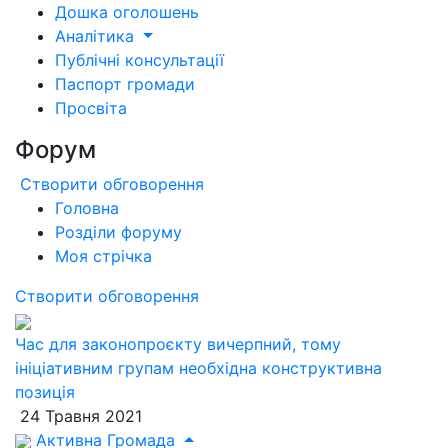
Дошка оголошень
Аналітика
Публічні консультації
Паспорт громади
Просвіта
Форум
Створити обговорення
Головна
Розділи форуму
Моя стрічка
Створити обговорення
Час для законопроєкту вичерпний, тому
ініціативним групам необхідна конструктивна
позиція
24 Травня 2021
Активна Громада