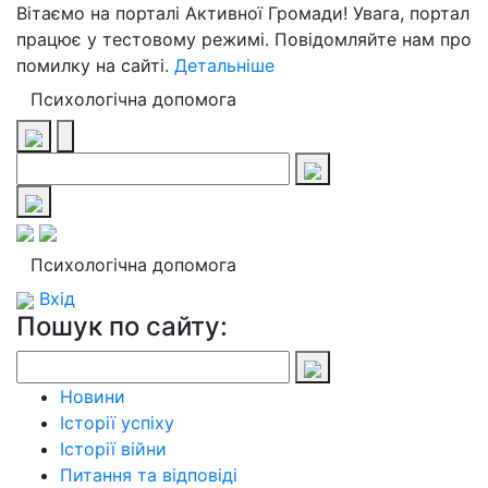
Вітаємо на порталі Активної Громади! Увага, портал
працює у тестовому режимі. Повідомляйте нам про
помилку на сайті.
Детальніше
Психологічна допомога
Психологічна допомога
Вхід
Пошук по сайту:
Новини
Історії успіху
Історії війни
Питання та відповіді