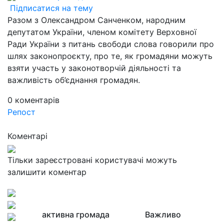
Підписатися на тему
Разом з Олександром Санченком, народним
депутатом України, членом комітету Верховної
Ради України з питань свободи слова говорили про
шлях законопроєкту, про те, як громадяни можуть
взяти участь у законотворчій діяльності та
важливість об’єднання громадян.
0
коментарів
Репост
Коментарі
Тільки зареєстровані користувачі можуть
залишити коментар
активна громада
Важливо