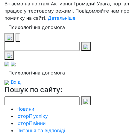
Вітаємо на порталі Активної Громади! Увага, портал
працює у тестовому режимі. Повідомляйте нам про
помилку на сайті.
Детальніше
Психологічна допомога
Психологічна допомога
Вхід
Пошук по сайту:
Новини
Історії успіху
Історії війни
Питання та відповіді