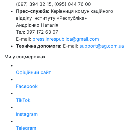
(097) 394 32 15, (095) 044 76 00
Прес-служба:
Керівниця комунікаційного
відділу Інституту «Республіка»
Андрієнко Наталія
Тел: 097 172 63 07
E-mail:
press.inrespublica@gmail.com
Технічна допомога:
E-mail:
support@ag.com.ua
Ми у соцмережах
Офіційний сайт
Facebook
TikTok
Instagram
Telegram