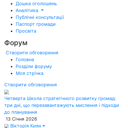
Дошка оголошень
Аналітика
Публічні консультації
Паспорт громади
Просвіта
Форум
Створити обговорення
Головна
Розділи форуму
Моя стрічка
Створити обговорення
Четверта Школа стратегічного розвитку громад:
три дні, що перезавантажують мислення і підходи
до планування
13 Січня 2026
Вікторія Киян