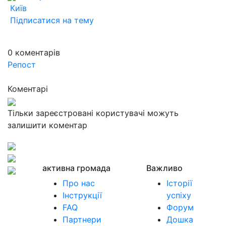
Київ
Підписатися на тему
0
коментарів
Репост
Коментарі
Тільки зареєстровані користувачі можуть
залишити коментар
активна громада
Важливо
Про нас
Історії
Інструкції
успіху
FAQ
Форум
Партнери
Дошка