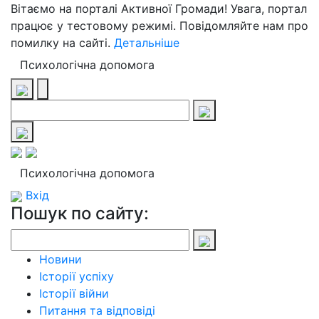
Вітаємо на порталі Активної Громади! Увага, портал
працює у тестовому режимі. Повідомляйте нам про
помилку на сайті.
Детальніше
Психологічна допомога
Психологічна допомога
Вхід
Пошук по сайту:
Новини
Історії успіху
Історії війни
Питання та відповіді