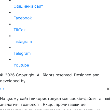
Офіційний сайт
Facebook
TikTok
Instagram
Telegram
Youtube
© 2026 Copyright. All Rights reserved. Designed and
developed by
.
×
‹
›
На цьому сайті використовуються cookie-файли та інші
аналогічні технології. Якщо, прочитавши це