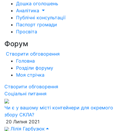
Дошка оголошень
Аналітика
Публічні консультації
Паспорт громади
Просвіта
Форум
Створити обговорення
Головна
Розділи форуму
Моя стрічка
Створити обговорення
Соціальні питання
Чи є у вашому місті контейнери для окремого
збору СКЛА?
20 Липня 2021
Лілія Гарбузюк