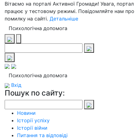
Вітаємо на порталі Активної Громади! Увага, портал
працює у тестовому режимі. Повідомляйте нам про
помилку на сайті.
Детальніше
Психологічна допомога
Психологічна допомога
Вхід
Пошук по сайту:
Новини
Історії успіху
Історії війни
Питання та відповіді