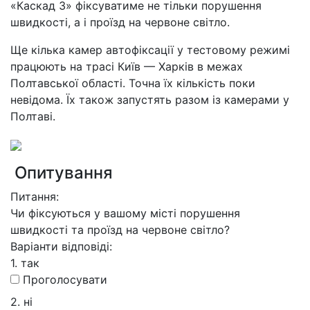
«Каскад 3» фіксуватиме не тільки порушення
швидкості, а і проїзд на червоне світло.
Ще кілька камер автофіксації у тестовому режимі
працюють на трасі Київ — Харків в межах
Полтавської області. Точна їх кількість поки
невідома. Їх також запустять разом із камерами у
Полтаві.
Опитування
Питання:
Чи фіксуються у вашому місті порушення
швидкості та проїзд на червоне світло?
Варіанти відповіді:
1. так
Проголосувати
2. ні