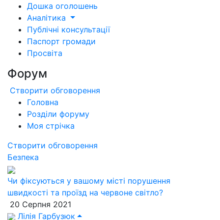
Дошка оголошень
Аналітика
Публічні консультації
Паспорт громади
Просвіта
Форум
Створити обговорення
Головна
Розділи форуму
Моя стрічка
Створити обговорення
Безпека
Чи фіксуються у вашому місті порушення
швидкості та проїзд на червоне світло?
20 Серпня 2021
Лілія Гарбузюк