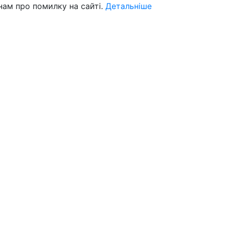
нам про помилку на сайті.
Детальніше