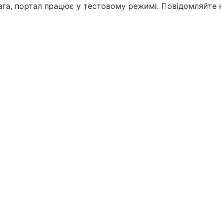
вага, портал працює у тестовому режимі. Повідомляйте 