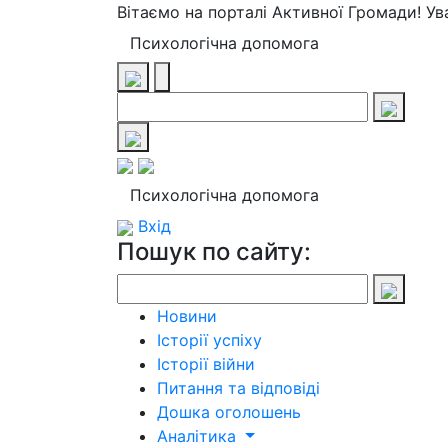
Вітаємо на порталі Активної Громади! У
Психологічна допомога
Психологічна допомога
Вхід
Пошук по сайту:
Новини
Історії успіху
Історії війни
Питання та відповіді
Дошка оголошень
Аналітика