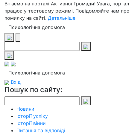
Вітаємо на порталі Активної Громади! Увага, портал
працює у тестовому режимі. Повідомляйте нам про
помилку на сайті.
Детальніше
Психологічна допомога
Психологічна допомога
Вхід
Пошук по сайту:
Новини
Історії успіху
Історії війни
Питання та відповіді