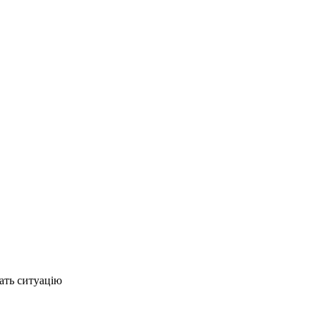
ать ситуацію