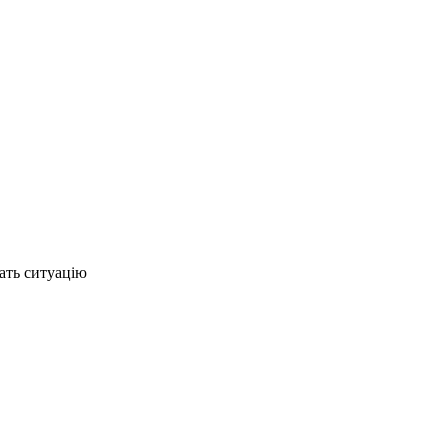
ать ситуацію