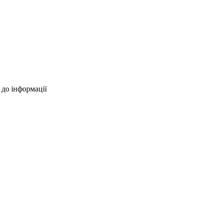
 до інформації