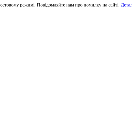
тестовому режимі. Повідомляйте нам про помилку на сайті.
Дета