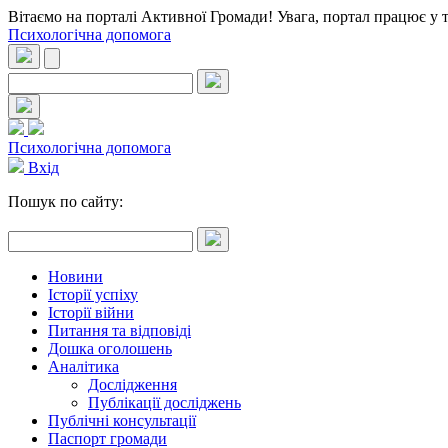
Вітаємо на порталі Активної Громади! Увага, портал працює у 
Психологічна допомога
Психологічна допомога
Вхід
Пошук по сайту:
Новини
Історії успіху
Історії війни
Питання та відповіді
Дошка оголошень
Аналітика
Дослідження
Публікації досліджень
Публічні консультації
Паспорт громади