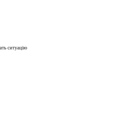
ать ситуацію