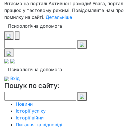
Вітаємо на порталі Активної Громади! Увага, портал
працює у тестовому режимі. Повідомляйте нам про
помилку на сайті.
Детальніше
Психологічна допомога
Психологічна допомога
Вхід
Пошук по сайту:
Новини
Історії успіху
Історії війни
Питання та відповіді